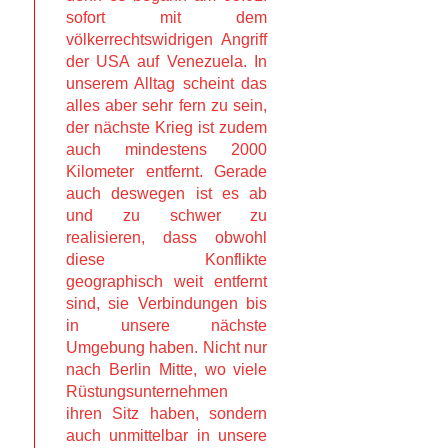
sofort mit dem
völkerrechtswidrigen Angriff
der USA auf Venezuela. In
unserem Alltag scheint das
alles aber sehr fern zu sein,
der nächste Krieg ist zudem
auch mindestens 2000
Kilometer entfernt. Gerade
auch deswegen ist es ab
und zu schwer zu
realisieren, dass obwohl
diese Konflikte
geographisch weit entfernt
sind, sie Verbindungen bis
in unsere nächste
Umgebung haben. Nicht nur
nach Berlin Mitte, wo viele
Rüstungsunternehmen
ihren Sitz haben, sondern
auch unmittelbar in unsere