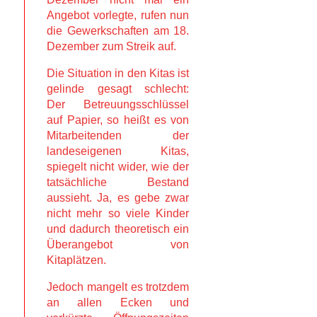
Angebot vorlegte, rufen nun
die Gewerkschaften am 18.
Dezember zum Streik auf.
Die Situation in den Kitas ist
gelinde gesagt schlecht:
Der Betreuungsschlüssel
auf Papier, so heißt es von
Mitarbeitenden der
landeseigenen Kitas,
spiegelt nicht wider, wie der
tatsächliche Bestand
aussieht. Ja, es gebe zwar
nicht mehr so viele Kinder
und dadurch theoretisch ein
Überangebot von
Kitaplätzen.
Jedoch mangelt es trotzdem
an allen Ecken und