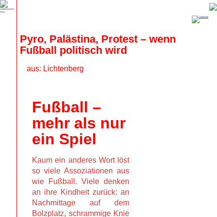
Pyro, Palästina, Protest – wenn 
Fußball politisch wird
aus: Lichtenberg
Fußball
–
mehr als nur
ein Spiel
Kaum ein anderes Wort löst
so viele Assoziationen aus
wie Fußball. Viele denken
an ihre Kindheit zurück: an
Nachmittage auf dem
Bolzplatz, schrammige Knie