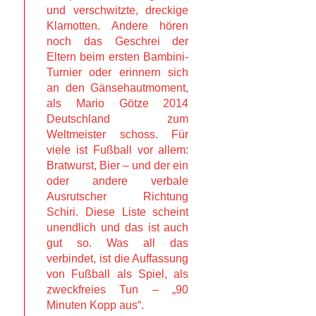
und verschwitzte, dreckige
Klamotten. Andere hören
noch das Geschrei der
Eltern beim ersten Bambini-
Turnier oder erinnern sich
an den Gänsehautmoment,
als Mario Götze 2014
Deutschland zum
Weltmeister schoss. Für
viele ist Fußball vor allem:
Bratwurst, Bier – und der ein
oder andere verbale
Ausrutscher Richtung
Schiri. Diese Liste scheint
unendlich und das ist auch
gut so. Was all das
verbindet, ist die Auffassung
von Fußball als Spiel, als
zweckfreies Tun – „90
Minuten Kopp aus“.