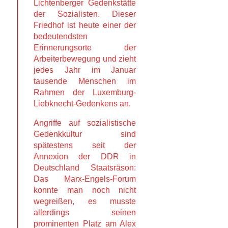
Lichtenberger Gedenkstätte
der Sozialisten. Dieser
Friedhof ist heute einer der
bedeutendsten
Erinnerungsorte der
Arbeiterbewegung und zieht
jedes Jahr im Januar
tausende Menschen im
Rahmen der Luxemburg-
Liebknecht-Gedenkens an.
Angriffe auf sozialistische
Gedenkkultur sind
spätestens seit der
Annexion der DDR in
Deutschland Staatsräson:
Das Marx-Engels-Forum
konnte man noch nicht
wegreißen, es musste
allerdings seinen
prominenten Platz am Alex