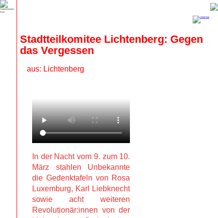
Stadtteilkomitee Lichtenberg: Gegen 
das Vergessen
aus: Lichtenberg
In der Nacht vom 9. zum 10.
März stahlen Unbekannte
die Gedenktafeln von Rosa
Luxemburg, Karl Liebknecht
sowie acht weiteren
Revolutionär:innen von der