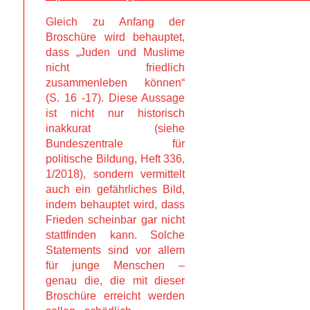
Gleich zu Anfang der
Broschüre wird behauptet,
dass „Juden und Muslime
nicht friedlich
zusammenleben können“
(S. 16 -17). Diese Aussage
ist nicht nur historisch
inakkurat (siehe
Bundeszentrale für
politische Bildung, Heft 336,
1/2018), sondern vermittelt
auch ein gefährliches Bild,
indem behauptet wird, dass
Frieden scheinbar gar nicht
stattfinden kann. Solche
Statements sind vor allem
für junge Menschen –
genau die, die mit dieser
Broschüre erreicht werden