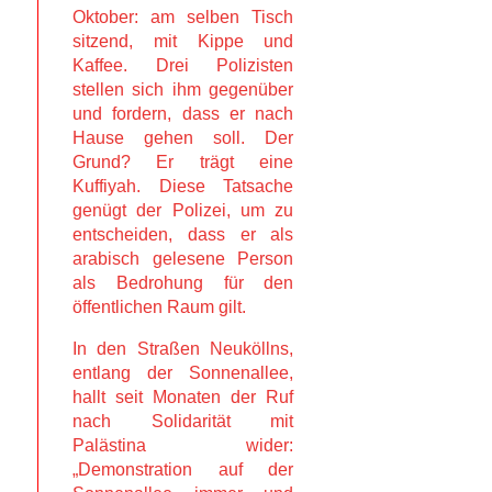
Oktober: am selben Tisch
sitzend, mit Kippe und
Kaffee. Drei Polizisten
stellen sich ihm gegenüber
und fordern, dass er nach
Hause gehen soll. Der
Grund? Er trägt eine
Kuffiyah. Diese Tatsache
genügt der Polizei, um zu
entscheiden, dass er als
arabisch gelesene Person
als Bedrohung für den
öffentlichen Raum gilt.
In den Straßen Neuköllns,
entlang der Sonnenallee,
hallt seit Monaten der Ruf
nach Solidarität mit
Palästina wider:
„Demonstration auf der