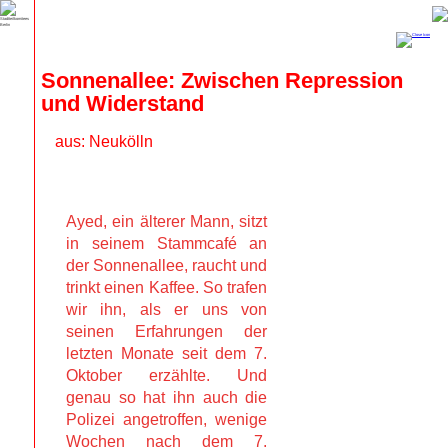
Sonnenallee: Zwischen Repression 
und Widerstand
aus: Neukölln
Ayed, ein älterer Mann, sitzt
in seinem Stammcafé an
der Sonnenallee, raucht und
trinkt einen Kaffee. So trafen
wir ihn, als er uns von
seinen Erfahrungen der
letzten Monate seit dem 7.
Oktober erzählte. Und
genau so hat ihn auch die
Polizei angetroffen, wenige
Wochen nach dem 7.