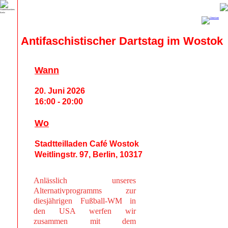
Antifaschistischer Dartstag im Wostok
Wann
20. Juni 2026
16:00 - 20:00
Wo
Stadtteilladen Café Wostok
Weitlingstr. 97, Berlin, 10317
Anlässlich unseres
Alternativprogramms zur
diesjährigen Fußball-WM in
den USA werfen wir
zusammen mit dem