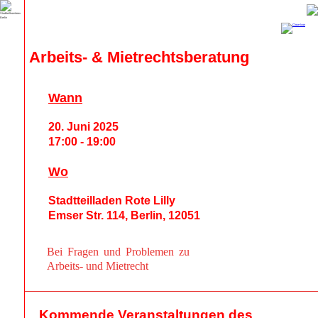
Arbeits- & Mietrechtsberatung
Wann
20. Juni 2025
17:00 - 19:00
Wo
Stadtteilladen Rote Lilly
Emser Str. 114, Berlin, 12051
Bei Fragen und Problemen zu
Arbeits- und Mietrecht
Kommende Veranstaltungen des