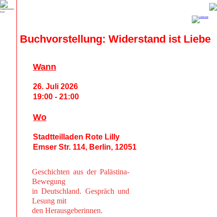
Buchvorstellung: Widerstand ist Liebe
Wann
26. Juli 2026
19:00 - 21:00
Wo
Stadtteilladen Rote Lilly
Emser Str. 114, Berlin, 12051
Geschichten aus der Palästina-
Bewegung
in Deutschland. Gespräch und
Lesung mit
den Herausgeberinnen.