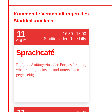
Kommende Veranstaltungen des
Stadtteilkomitees
11
16:30 - 18:00
Stadtteilladen Rote Lilly
August
Sprachcafé
Egal, ob Anfänger:in oder Fortgeschrittene,
wir lernen gemeinsam und unterstützen uns
gegenseitig.