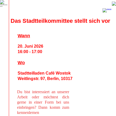
Das Stadtteilkommittee stellt sich vor
Wann
20. Juni 2026
16:00 - 17:00
Wo
Stadtteilladen Café Wostok
Weitlingstr. 97, Berlin, 10317
Du bist interessiert an unserer
Arbeit oder möchtest dich
gerne in einer Form bei uns
einbringen? Dann komm zum
kennenlernen