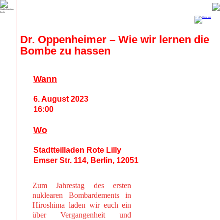
Dr. Oppenheimer – Wie wir lernen die 
Bombe zu hassen
Wann
6. August 2023
16:00
Wo
Stadtteilladen Rote Lilly
Emser Str. 114, Berlin, 12051
Zum Jahrestag des ersten
nuklearen Bombardements in
Hiroshima laden wir euch ein
über Vergangenheit und