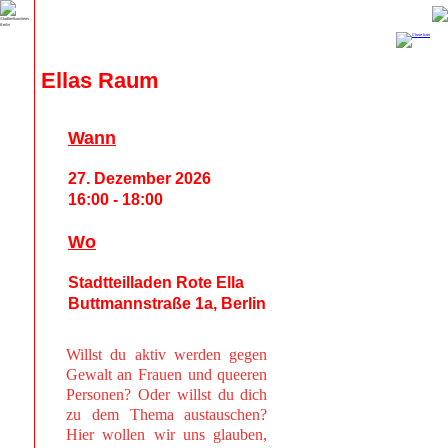
Ellas Raum
Wann
27. Dezember 2026
16:00 - 18:00
Wo
Stadtteilladen Rote Ella
Buttmannstraße 1a, Berlin
Willst du aktiv werden gegen
Gewalt an Frauen und queeren
Personen? Oder willst du dich
zu dem Thema austauschen?
Hier wollen wir uns glauben,