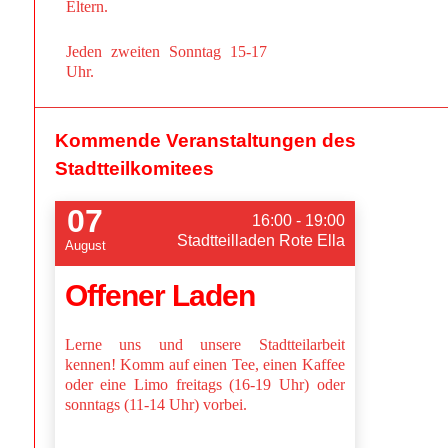
Eltern.
Jeden zweiten Sonntag 15-17
Uhr.
Kommende Veranstaltungen des
Stadtteilkomitees
07
16:00 - 19:00
Stadtteilladen Rote Ella
August
Offener Laden
Lerne uns und unsere Stadtteilarbeit
kennen! Komm auf einen Tee, einen Kaffee
oder eine Limo freitags (16-19 Uhr) oder
sonntags (11-14 Uhr) vorbei.