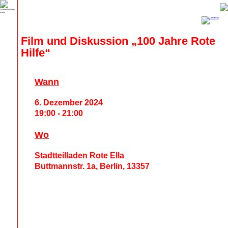
Film und Diskussion „100 Jahre Rote 
Hilfe“
Wann
6. Dezember 2024
19:00 - 21:00
Wo
Stadtteilladen Rote Ella
Buttmannstr. 1a, Berlin, 13357