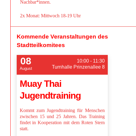
Nachbar*innen.
2x Monat: Mittwoch 18-19 Uhr
Kommende Veranstaltungen des
Stadtteilkomitees
08
10:00 - 11:30
Turnhalle Prinzenallee 8
August
Muay Thai
Jugendtraining
Kommt zum Jugendtraining für Menschen
zwischen 15 und 25 Jahren. Das Training
findet in Kooperation mit dem Roten Stern
statt.