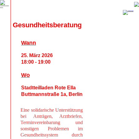
Gesundheitsberatung
Wann
25. März 2026
18:00 - 19:00
Wo
Stadtteilladen Rote Ella
Buttmannstraße 1a, Berlin
Eine solidarische Unterstützung
bei Anträgen, Arztbriefen,
Terminvereinbarung und
sonstigen Problemen im
Gesundheitssystem durch