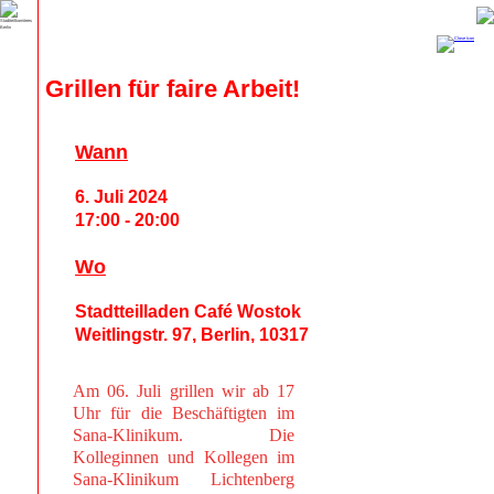
Grillen für faire Arbeit!
Wann
6. Juli 2024
17:00 - 20:00
Wo
Stadtteilladen Café Wostok
Weitlingstr. 97, Berlin, 10317
Am 06. Juli grillen wir ab 17
Uhr für die Beschäftigten im
Sana-Klinikum. Die
Kolleginnen und Kollegen im
Sana-Klinikum Lichtenberg