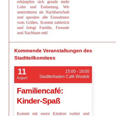
erkämpfen sich gerade mehr
Lohn und Entlastung. Wir
unterstützen als Nachbarschaft
und spenden alle Einnahmen
vom Grillen. Kommt zahlreich
und bringt Familie, Freunde
und Nachbarn mit!
Kommende Veranstaltungen des
Stadtteilkomitees
11
15:00 - 18:00
Stadtteilladen Café Wostok
August
Familiencafé:
Kinder-Spaß
Kommt mit euren Kindern vorbei und