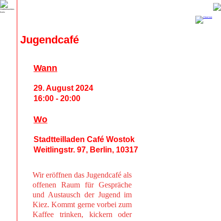
Jugendcafé
Wann
29. August 2024
16:00 - 20:00
Wo
Stadtteilladen Café Wostok
Weitlingstr. 97, Berlin, 10317
Wir eröffnen das Jugendcafé als
offenen Raum für Gespräche
und Austausch der Jugend im
Kiez. Kommt gerne vorbei zum
Kaffee trinken, kickern oder