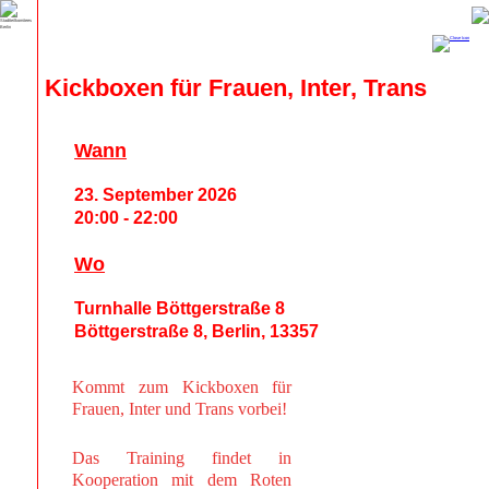
Kickboxen für Frauen, Inter, Trans
Wann
23. September 2026
20:00 - 22:00
Wo
Turnhalle Böttgerstraße 8
Böttgerstraße 8, Berlin, 13357
Kommt zum Kickboxen für
Frauen, Inter und Trans vorbei!
Das Training findet in
Kooperation mit dem Roten