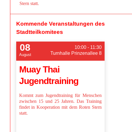
Stern statt.
Kommende Veranstaltungen des
Stadtteilkomitees
08
10:00 - 11:30
Turnhalle Prinzenallee 8
August
Muay Thai
Jugendtraining
Kommt zum Jugendtraining für Menschen
zwischen 15 und 25 Jahren. Das Training
findet in Kooperation mit dem Roten Stern
statt.