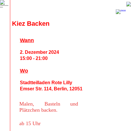
Kiez Backen
Wann
2. Dezember 2024
15:00 - 21:00
Wo
Stadtteilladen Rote Lilly
Emser Str. 114, Berlin, 12051
Malen, Basteln und
Plätzchen backen.
ab 15 Uhr