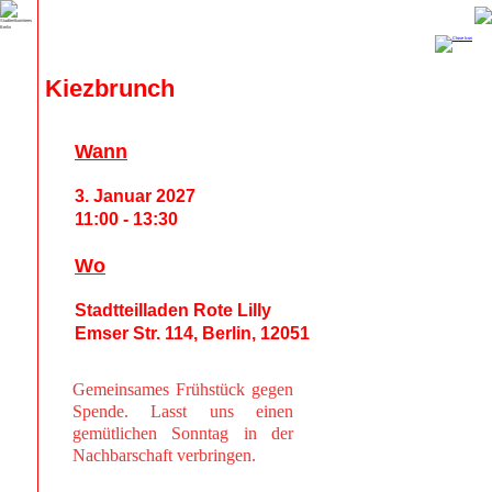
Kiezbrunch
Wann
3. Januar 2027
11:00 - 13:30
Wo
Stadtteilladen Rote Lilly
Emser Str. 114, Berlin, 12051
Gemeinsames Frühstück gegen
Spende. Lasst uns einen
gemütlichen Sonntag in der
Nachbarschaft verbringen.