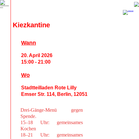
Kiezkantine
Wann
20. April 2026
15:00 - 21:00
Wo
Stadtteilladen Rote Lilly
Emser Str. 114, Berlin, 12051
Drei-Gänge-Menü gegen
Spende.
15–18 Uhr: gemeinsames
Kochen
18–21 Uhr: gemeinsames