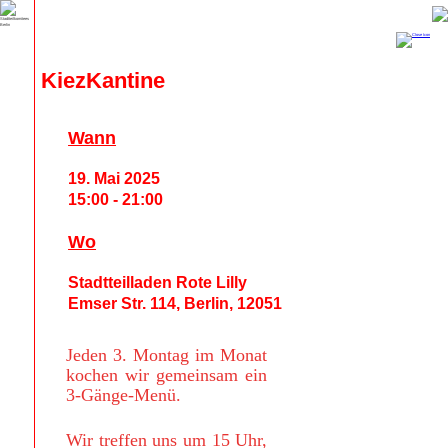
KiezKantine
Wann
19. Mai 2025
15:00 - 21:00
Wo
Stadtteilladen Rote Lilly
Emser Str. 114, Berlin, 12051
Jeden 3. Montag im Monat
kochen wir gemeinsam ein
3-Gänge-Menü.
Wir treffen uns um 15 Uhr,