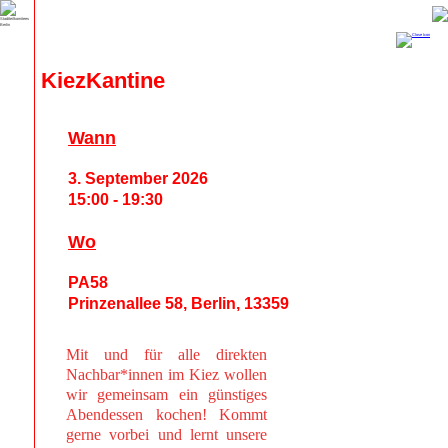
KiezKantine
Wann
3. September 2026
15:00 - 19:30
Wo
PA58
Prinzenallee 58, Berlin, 13359
Mit und für alle direkten
Nachbar*innen im Kiez wollen
wir gemeinsam ein günstiges
Abendessen kochen! Kommt
gerne vorbei und lernt unsere