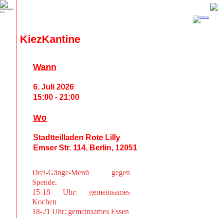
KiezKantine
Wann
6. Juli 2026
15:00 - 21:00
Wo
Stadtteilladen Rote Lilly
Emser Str. 114, Berlin, 12051
Drei-Gänge-Menü gegen
Spende.
15-18 Uhr: gemeinsames
Kochen
18-21 Uhr: gemeinsames Essen