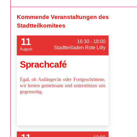
Kommende Veranstaltungen des
Stadtteilkomitees
11
16:30 - 18:00
Stadtteilladen Rote Lilly
August
Sprachcafé
Egal, ob Anfänger:in oder Fortgeschrittene,
wir lernen gemeinsam und unterstützen uns
gegenseitig.