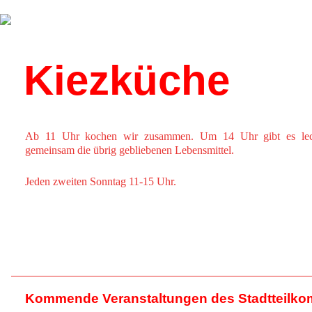
Über uns
Kalender
Kiezküche
Ab 11 Uhr kochen wir zusammen. Um 14 Uhr gibt es leck
gemeinsam die übrig gebliebenen Lebensmittel.
Jeden zweiten Sonntag 11-15 Uhr.
Kommende Veranstaltungen des Stadtteilko