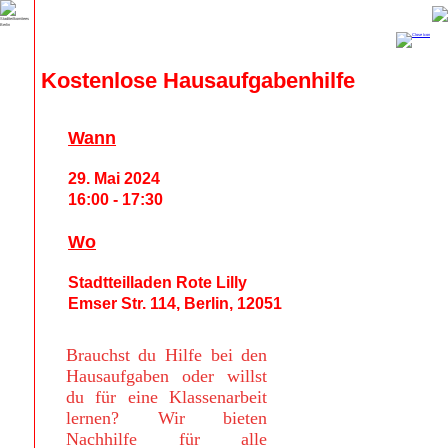
Kostenlose Hausaufgabenhilfe
Wann
29. Mai 2024
16:00 - 17:30
Wo
Stadtteilladen Rote Lilly
Emser Str. 114, Berlin, 12051
Brauchst du Hilfe bei den
Hausaufgaben oder willst
du für eine Klassenarbeit
lernen? Wir bieten
Nachhilfe für alle