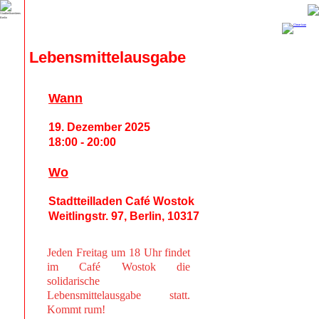
Lebensmittelausgabe
Wann
19. Dezember 2025
18:00 - 20:00
Wo
Stadtteilladen Café Wostok
Weitlingstr. 97, Berlin, 10317
Jeden Freitag um 18 Uhr findet
im Café Wostok die
solidarische
Lebensmittelausgabe statt.
Kommt rum!