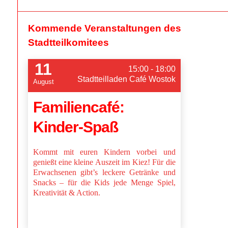
Kommende Veranstaltungen des
Stadtteilkomitees
11
15:00 - 18:00
Stadtteilladen Café Wostok
August
Familiencafé:
Kinder-Spaß
Kommt mit euren Kindern vorbei und
genießt eine kleine Auszeit im Kiez! Für die
Erwachsenen gibt’s leckere Getränke und
Snacks – für die Kids jede Menge Spiel,
Kreativität & Action.