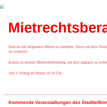
Über uns
Kalender
Mietrechtsber
Hast du mit steigenden Mieten zu kämpfen, Stress mit dem Verm
zu verlieren?
Komm zu unserer Mietrechtsberatung, um dich dagegen zu wehr
Am 3. Freitag im Monat 16-18 Uhr.
Kommende Veranstaltungen des Stadtteilko