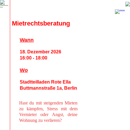
Mietrechtsberatung
Wann
18. Dezember 2026
16:00 - 18:00
Wo
Stadtteilladen Rote Ella
Buttmannstraße 1a, Berlin
Hast du mit steigenden Mieten
zu kämpfen, Stress mit dem
Vermieter oder Angst, deine
Wohnung zu verlieren?