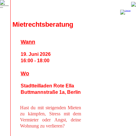
Mietrechtsberatung
Wann
19. Juni 2026
16:00 - 18:00
Wo
Stadtteilladen Rote Ella
Buttmannstraße 1a, Berlin
Hast du mit steigenden Mieten
zu kämpfen, Stress mit dem
Vermieter oder Angst, deine
Wohnung zu verlieren?