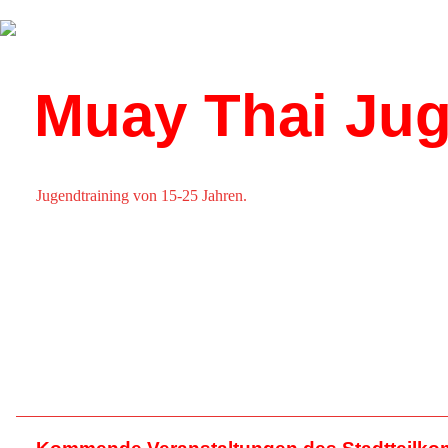
Über uns
Kalender
Muay Thai Jug
Jugendtraining von 15-25 Jahren.