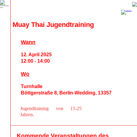
Muay Thai Jugendtraining
Wann
12. April 2025
12:00 - 14:00
Wo
Turnhalle
Böttgerstraße 8, Berlin-Wedding, 13357
Jugendtraining von 15-25
Jahren.
Kommende Veranstaltungen des