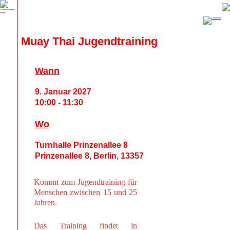
Muay Thai Jugendtraining
Wann
9. Januar 2027
10:00 - 11:30
Wo
Turnhalle Prinzenallee 8
Prinzenallee 8, Berlin, 13357
Kommt zum Jugendtraining für
Menschen zwischen 15 und 25
Jahren.
Das Training findet in