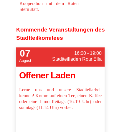
Kooperation mit dem Roten
Stern statt.
Kommende Veranstaltungen des
Stadtteilkomitees
07
16:00 - 19:00
Stadtteilladen Rote Ella
August
Offener Laden
Lerne uns und unsere Stadtteilarbeit
kennen! Komm auf einen Tee, einen Kaffee
oder eine Limo freitags (16-19 Uhr) oder
sonntags (11-14 Uhr) vorbei.