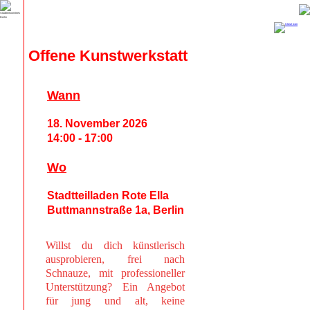
Offene Kunstwerkstatt
Wann
18. November 2026
14:00 - 17:00
Wo
Stadtteilladen Rote Ella
Buttmannstraße 1a, Berlin
Willst du dich künstlerisch
ausprobieren, frei nach
Schnauze, mit professioneller
Unterstützung? Ein Angebot
für jung und alt, keine