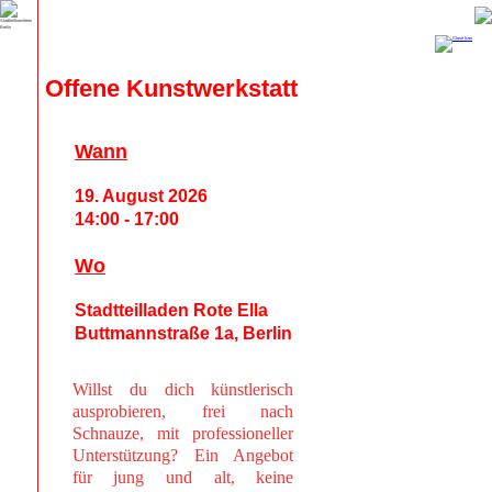
Offene Kunstwerkstatt
Wann
19. August 2026
14:00 - 17:00
Wo
Stadtteilladen Rote Ella
Buttmannstraße 1a, Berlin
Willst du dich künstlerisch
ausprobieren, frei nach
Schnauze, mit professioneller
Unterstützung? Ein Angebot
für jung und alt, keine