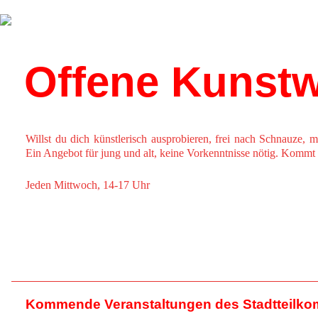
Über uns
Kalender
Offene Kunstw
Willst du dich künstlerisch ausprobieren, frei nach Schnauze, m
Ein Angebot für jung und alt, keine Vorkenntnisse nötig. Kommt 
Jeden Mittwoch, 14-17 Uhr
Kommende Veranstaltungen des Stadtteilko