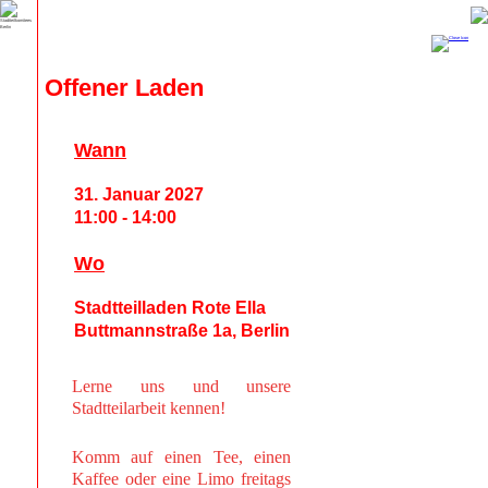
Offener Laden
Wann
31. Januar 2027
11:00 - 14:00
Wo
Stadtteilladen Rote Ella
Buttmannstraße 1a, Berlin
Lerne uns und unsere
Stadtteilarbeit kennen!
Komm auf einen Tee, einen
Kaffee oder eine Limo freitags