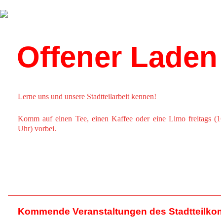
Über uns
Kalender
Offener Laden
Lerne uns und unsere Stadtteilarbeit kennen!
Komm auf einen Tee, einen Kaffee oder eine Limo freitags (1
Uhr) vorbei.
Kommende Veranstaltungen des Stadtteilko