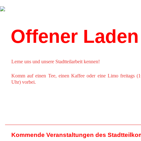
Über uns
Kalender
Offener Laden
Lerne uns und unsere Stadtteilarbeit kennen!
Komm auf einen Tee, einen Kaffee oder eine Limo freitags (1
Uhr) vorbei.
Kommende Veranstaltungen des Stadtteilko