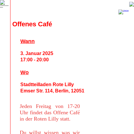
Offenes Café
Wann
3. Januar 2025
17:00 - 20:00
Wo
Stadtteilladen Rote Lilly
Emser Str. 114, Berlin, 12051
Jeden Freitag von 17-20
Uhr findet das Offene Café
in der Roten Lilly statt.
Du willst wissen was wir