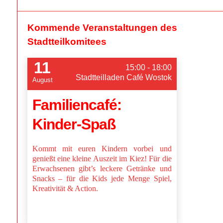
Kommende Veranstaltungen des
Stadtteilkomitees
11
15:00 - 18:00
Stadtteilladen Café Wostok
August
Familiencafé:
Kinder-Spaß
Kommt mit euren Kindern vorbei und
genießt eine kleine Auszeit im Kiez! Für die
Erwachsenen gibt’s leckere Getränke und
Snacks – für die Kids jede Menge Spiel,
Kreativität & Action.