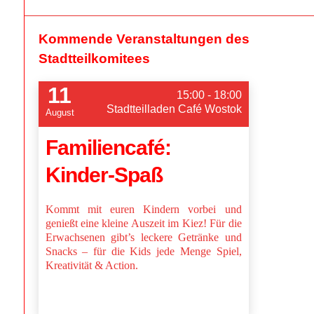
Kommende Veranstaltungen des
Stadtteilkomitees
11
15:00 - 18:00
Stadtteilladen Café Wostok
August
Familiencafé:
Kinder-Spaß
Kommt mit euren Kindern vorbei und
genießt eine kleine Auszeit im Kiez! Für die
Erwachsenen gibt’s leckere Getränke und
Snacks – für die Kids jede Menge Spiel,
Kreativität & Action.