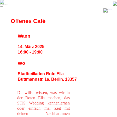
Offenes Café
Wann
14. März 2025
16:00 - 19:00
Wo
Stadtteilladen Rote Ella
Buttmannstr. 1a, Berlin, 13357
Du willst wissen, was wir in
der Roten Ella machen, das
STK Wedding kennenlernen
oder einfach mal Zeit mit
deinen Nachbar:innen