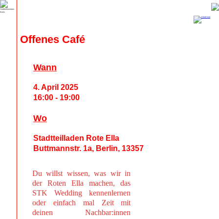
Offenes Café
Wann
4. April 2025
16:00 - 19:00
Wo
Stadtteilladen Rote Ella
Buttmannstr. 1a, Berlin, 13357
Du willst wissen, was wir in
der Roten Ella machen, das
STK Wedding kennenlernen
oder einfach mal Zeit mit
deinen Nachbar:innen