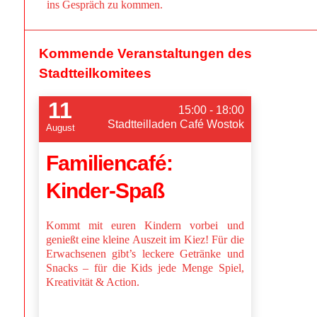
ins Gespräch zu kommen.
Kommende Veranstaltungen des
Stadtteilkomitees
11
15:00 - 18:00
Stadtteilladen Café Wostok
August
Familiencafé:
Kinder-Spaß
Kommt mit euren Kindern vorbei und
genießt eine kleine Auszeit im Kiez! Für die
Erwachsenen gibt’s leckere Getränke und
Snacks – für die Kids jede Menge Spiel,
Kreativität & Action.