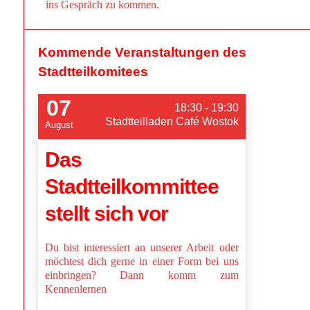
ins Gespräch zu kommen.
Kommende Veranstaltungen des
Stadtteilkomitees
07
18:30 - 19:30
Stadtteilladen Café Wostok
August
Das
Stadtteilkommittee
stellt sich vor
Du bist interessiert an unserer Arbeit oder
möchtest dich gerne in einer Form bei uns
einbringen? Dann komm zum
Kennenlernen