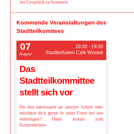
ins Gespräch zu kommen.
Kommende Veranstaltungen des
Stadtteilkomitees
07
18:30 - 19:30
Stadtteilladen Café Wostok
August
Das
Stadtteilkommittee
stellt sich vor
Du bist interessiert an unserer Arbeit oder
möchtest dich gerne in einer Form bei uns
einbringen? Dann komm zum
Kennenlernen