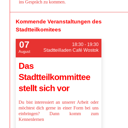
ins Gespräch zu kommen.
Kommende Veranstaltungen des
Stadtteilkomitees
07
18:30 - 19:30
Stadtteilladen Café Wostok
August
Das
Stadtteilkommittee
stellt sich vor
Du bist interessiert an unserer Arbeit oder
möchtest dich gerne in einer Form bei uns
einbringen? Dann komm zum
Kennenlernen