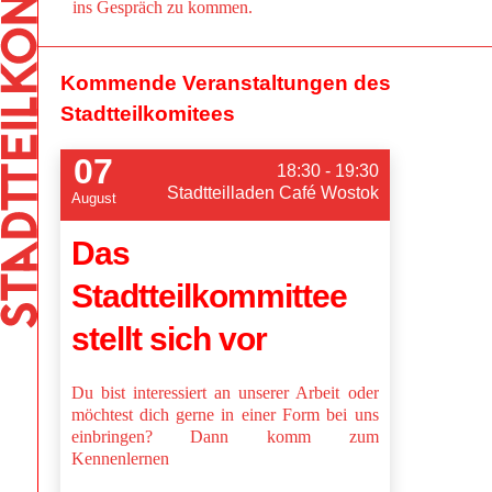
ins Gespräch zu kommen.
Kommende Veranstaltungen des
Stadtteilkomitees
07
18:30 - 19:30
Stadtteilladen Café Wostok
August
Das
Stadtteilkommittee
stellt sich vor
Du bist interessiert an unserer Arbeit oder
möchtest dich gerne in einer Form bei uns
einbringen? Dann komm zum
Kennenlernen