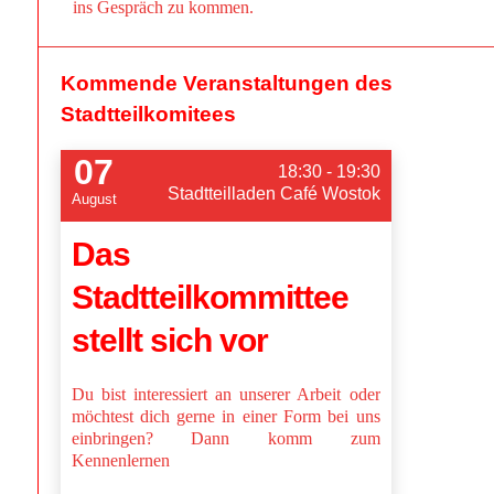
ins Gespräch zu kommen.
Kommende Veranstaltungen des
Stadtteilkomitees
07
18:30 - 19:30
Stadtteilladen Café Wostok
August
Das
Stadtteilkommittee
stellt sich vor
Du bist interessiert an unserer Arbeit oder
möchtest dich gerne in einer Form bei uns
einbringen? Dann komm zum
Kennenlernen